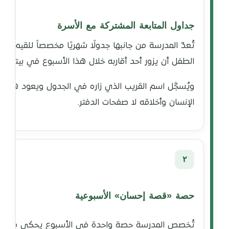
جداول المتابعة المشتركة مع الأسرة
تُعدّ المدرسة من جانبها جدولًا شهريًا مخصصاً للقيم يُ
الطفل أن يزور أحد أقاربه خلال هذا الأسبوع في بيته، وي
ويُسجَّل اسم القريب الذي زاره في الجدول ويعود هذا ا
الإنسان وأخلاقه لا صفحات الدفتر.
٢
حصة «قصة إحسان» الأسبوعية
تُخصص المدرسة حصة واحدة في الأسبوع يحكي فيها كل 