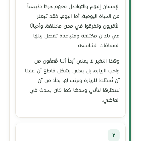
الإحسان إليهم والتواصل معهم جزءًا طبيعياً
من الحياة اليومية. أما اليوم، فقد تبعثر
الأقربون وتفرقوا في مدن مختلفة، وأحيانًا
في بلدان مختلفة ومتباعدة تفصل بينها
المسافات الشاسعة.
وهذا التغير لا يعني أبداً أننا مُعفَون من
واجب الزيارة، بل يعني بشكل قاطع أن علينا
أن نُخطّط للزيارة ونرتب لها بدلًا من أن
ننتظرها لتأتي وحدها كما كان يحدث في
الماضي.
٣