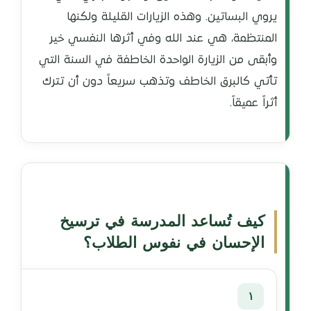
يروي البساتين. وهذه الزيارات القليلة ولكنها
المنتظمة، هي عند الله وفي أثرها النفسي خير
وأبقى من الزيارة الواحدة الخاطفة في السنة التي
تأتي كالبرق الخاطف وتذهب سريعاً دون أن تترك
أثراً عميقاً.
كيف تُساعد المدرسة في ترسيخ
الإحسان في نفوس الطلاب؟
١