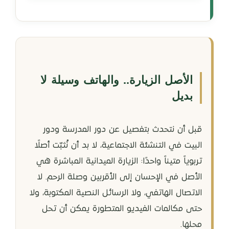
الأصل الزيارة.. والهاتف وسيلة لا
بديل
قبل أن نتحدث بتفصيل عن دور المدرسة ودور
البيت في التنشئة الاجتماعية، لا بد أن نُثبّت أصلًا
تربوياً متيناً واحدًا: الزيارة الميدانية المباشرة هي
الأصل في الإحسان إلى الأقربين وصلة الرحم. لا
الاتصال الهاتفي، ولا الرسائل النصية المكتوبة، ولا
حتى مكالمات الفيديو المتطورة يمكن أن تحل
محلها.