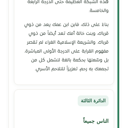
هذه الشبكة العظيمة حتى الدرجة الرابعة
والخامسة.
بناءً على ذلك، فابن ابن عمك يعد من ذوي
قرباك، وبنت خالة أمك تعد أيضاً من ذوي
قرباك. والشريعة الإسلامية الغراء لم تقصر
مفهوم القرابة على الدرجة الأولى المباشرة،
بل وسّعتها بحكمة بالغة لتشمل كل من
تجمعك به رحم، تعزيزاً للتلاحم الأسري.
الدائرة الثالثة
الناس جميعاً