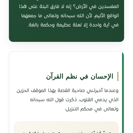
المفسدين في الأرض؟ إنه لا فارق البتة على هذا
الواقع الأليم، لأن الله سبحانه وتعالى ما جمعهما
في آية واحدة إلا لعلة عظيمة وحكمة بالغة.
الإحسان في نظم القرآن
وعندما أخبرتني صاحبة القصة بهذا الموقف الحزين
الذي يدمي القلوب، ذكرت قول الله سبحانه
وتعالى في محكم التنزيل: