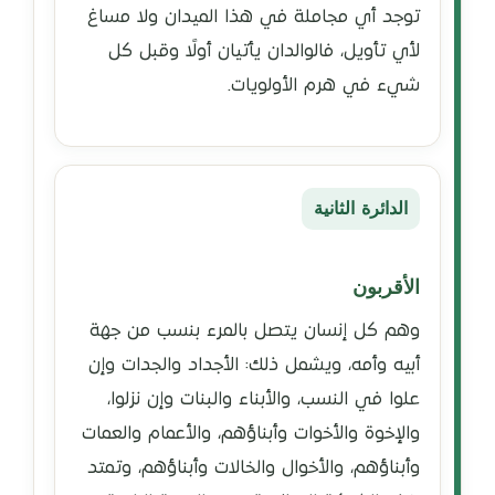
توجد أي مجاملة في هذا الميدان ولا مساغ
لأي تأويل، فالوالدان يأتيان أولًا وقبل كل
شيء في هرم الأولويات.
الدائرة الثانية
الأقربون
وهم كل إنسان يتصل بالمرء بنسب من جهة
أبيه وأمه، ويشمل ذلك: الأجداد والجدات وإن
علوا في النسب، والأبناء والبنات وإن نزلوا،
والإخوة والأخوات وأبناؤهم، والأعمام والعمات
وأبناؤهم، والأخوال والخالات وأبناؤهم، وتمتد