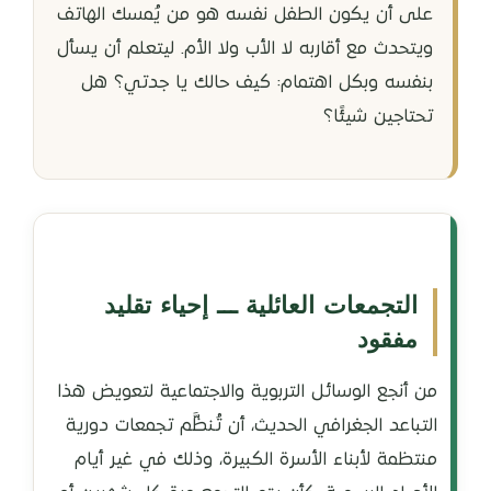
على أن يكون الطفل نفسه هو من يُمسك الهاتف
ويتحدث مع أقاربه لا الأب ولا الأم. ليتعلم أن يسأل
بنفسه وبكل اهتمام: كيف حالك يا جدتي؟ هل
تحتاجين شيئًا؟
التجمعات العائلية ـــ إحياء تقليد
مفقود
من أنجع الوسائل التربوية والاجتماعية لتعويض هذا
التباعد الجغرافي الحديث، أن تُنظَّم تجمعات دورية
منتظمة لأبناء الأسرة الكبيرة، وذلك في غير أيام