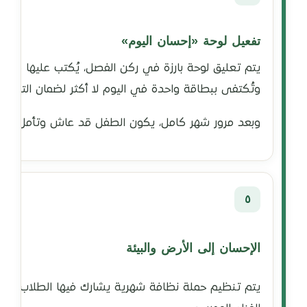
تفعيل لوحة «إحسان اليوم»
يتم تعليق لوحة بارزة في ركن الفصل، يُكتب عليها كل
وتُكتفى ببطاقة واحدة في اليوم لا أكثر لضمان التركيز.
وبعد مرور شهر كامل، يكون الطفل قد عاش وتأمل ثلاثي
٥
الإحسان إلى الأرض والبيئة
يتم تنظيم حملة نظافة شهرية يشارك فيها الطلاب لتنظ